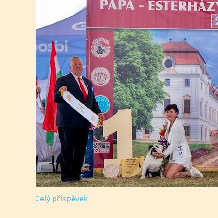
Celý příspěvek