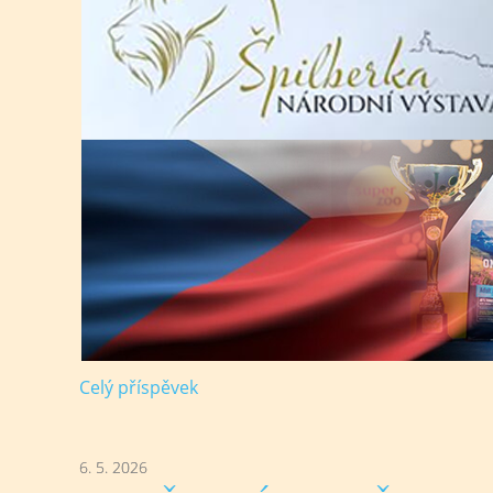
Celý příspěvek
6. 5. 2026