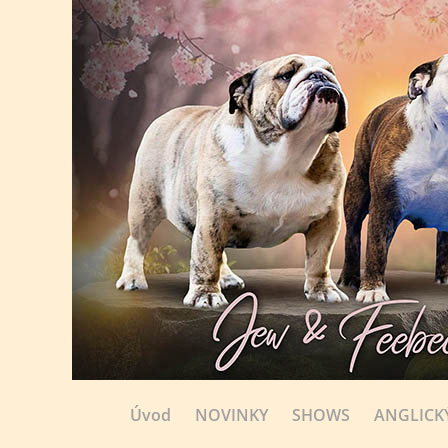
Úvod
NOVINKY
SHOWS
ANGLICK