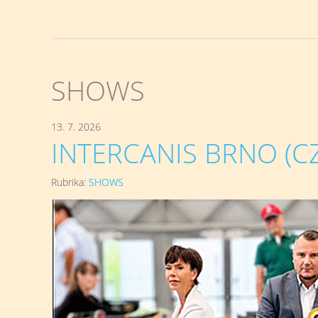
SHOWS
13. 7. 2026
INTERCANIS BRNO (CZ)
Rubrika:
SHOWS