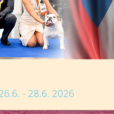
6.6. - 28.6. 2026