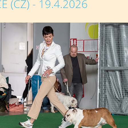
 (CZ) - 19.4.2026