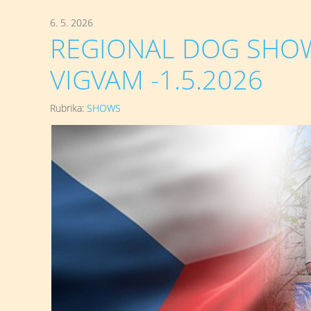
6. 5. 2026
REGIONAL DOG SHOW -
VIGVAM -1.5.2026
Rubrika:
SHOWS