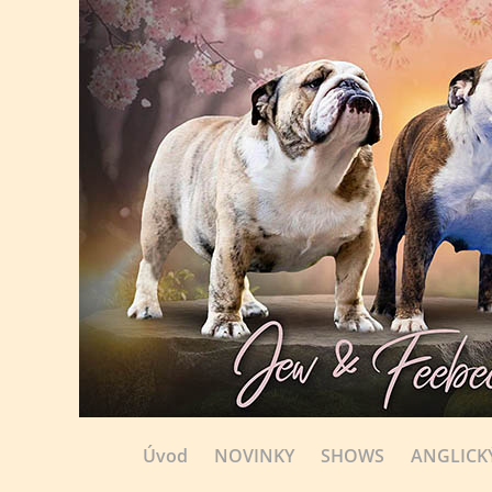
Úvod
NOVINKY
SHOWS
ANGLICK