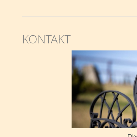
KONTAKT
Ph