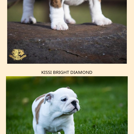
KISSI BRIGHT DIAMOND