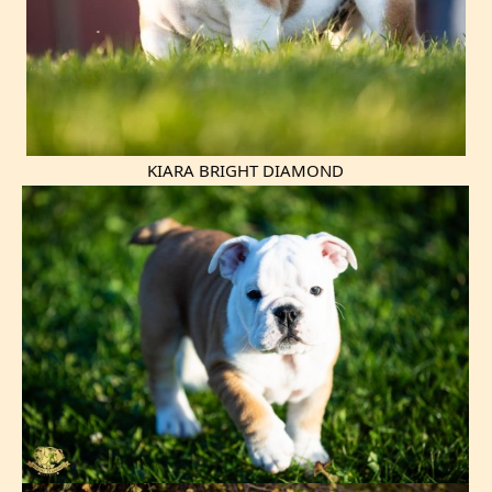
KIARA BRIGHT DIAMOND