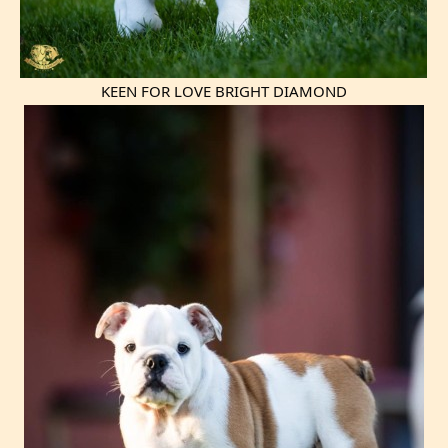
KEEN FOR LOVE BRIGHT DIAMOND