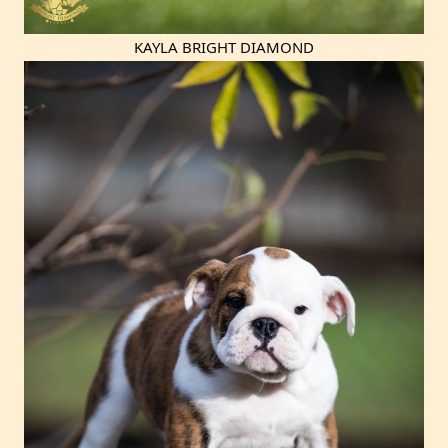
KAYLA BRIGHT DIAMOND