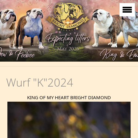
Wurf "K"2024
KING OF MY HEART BRIGHT DIAMOND