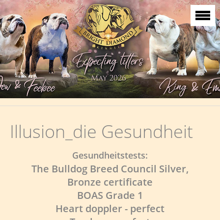
Illusion_die Gesundheit
Gesundheitstests:
The Bulldog Breed Council Silver,
Bronze certificate
BOAS Grade 1
Heart doppler - perfect