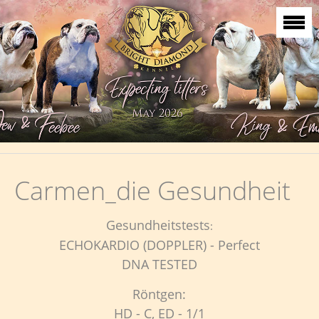
Carmen_die Gesundheit
Gesundheitstests
:
ECHOKARDIO (DOPPLER) - Perfect
DNA TESTED
Röntgen:
HD - C, ED - 1/1