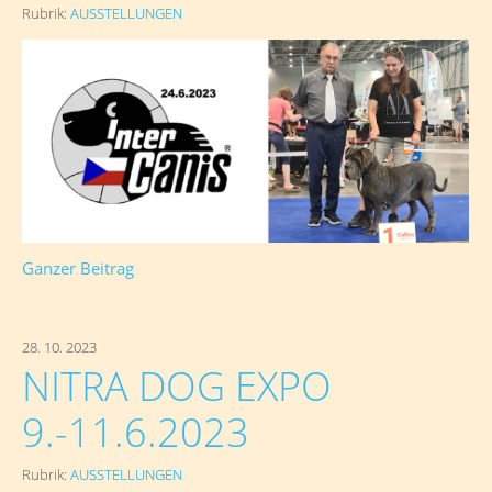
Rubrik:
AUSSTELLUNGEN
Ganzer Beitrag
28. 10. 2023
NITRA DOG EXPO
9.-11.6.2023
Rubrik:
AUSSTELLUNGEN