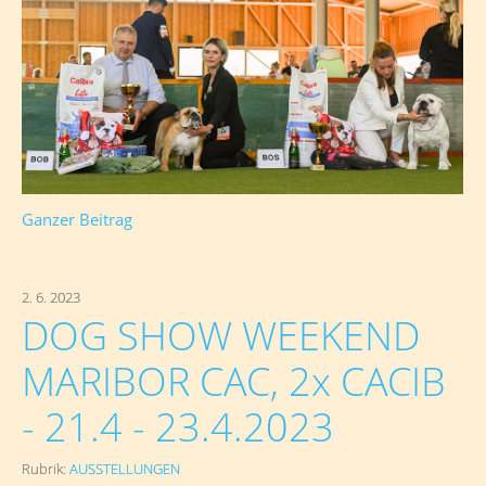
Ganzer Beitrag
2. 6. 2023
DOG SHOW WEEKEND
MARIBOR CAC, 2x CACIB
- 21.4 - 23.4.2023
Rubrik:
AUSSTELLUNGEN