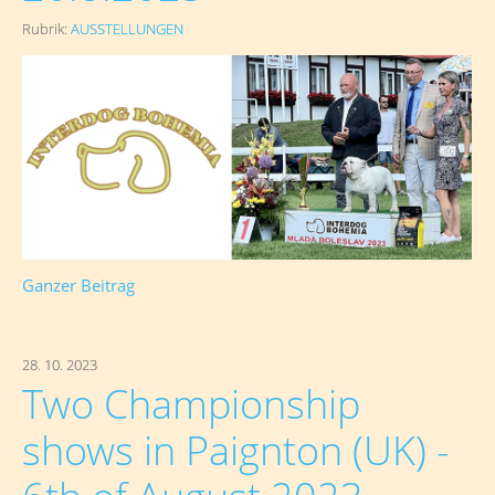
Rubrik:
AUSSTELLUNGEN
Ganzer Beitrag
28. 10. 2023
Two Championship
shows in Paignton (UK) -