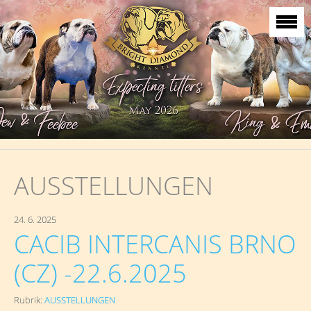
AUSSTELLUNGEN
24. 6. 2025
CACIB INTERCANIS BRNO
(CZ) -22.6.2025
Rubrik:
AUSSTELLUNGEN