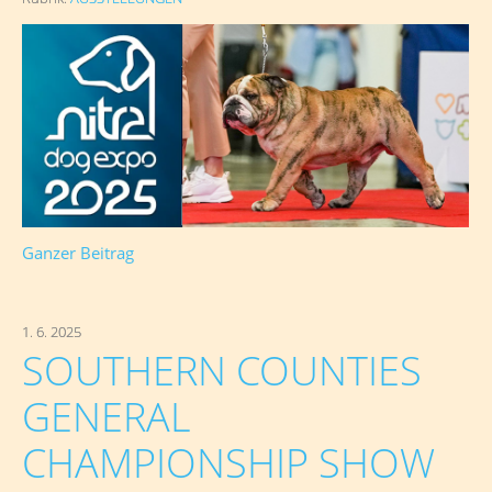
Ganzer Beitrag
1. 6. 2025
SOUTHERN COUNTIES
GENERAL
CHAMPIONSHIP SHOW