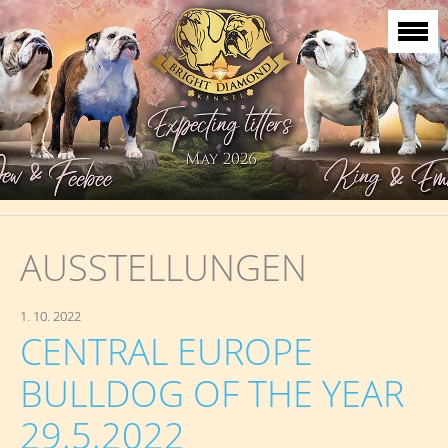
AUSSTELLUNGEN
1. 10. 2022
CENTRAL EUROPE
BULLDOG OF THE YEAR
29.5.2022