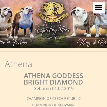
Athena
ATHENA GODDESS
BRIGHT DIAMOND
Geboren 01.02.2019
CHAMPION OF CZECH REPUBLIC
CHAMPION OF SLOVAKIA